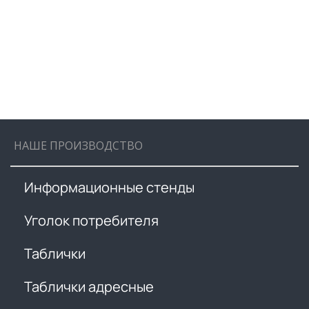
НАШЕ ПРОИЗВОДСТВО
Информационные стенды
Уголок потребителя
Таблички
Таблички адресные