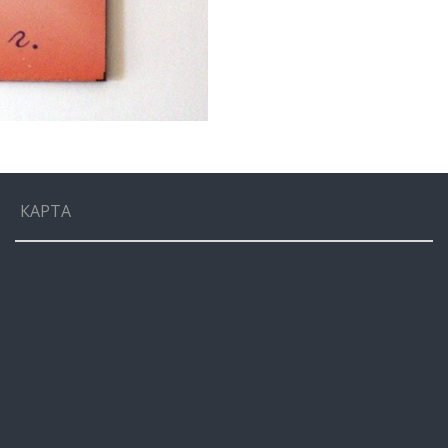
КАРТА