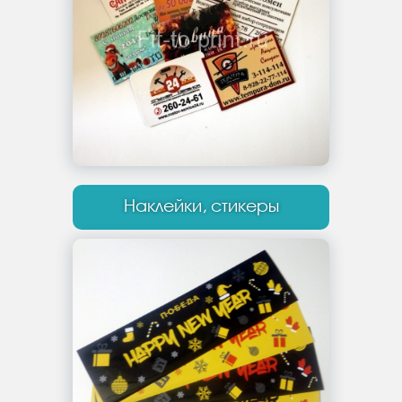
Наклейки, стикеры