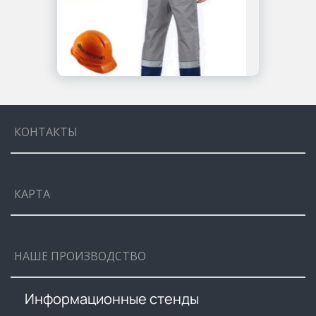
КОНТАКТЫ
КАРТА
НАШЕ ПРОИЗВОДСТВО
Информационные стенды