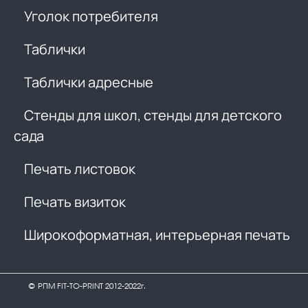
Уголок потребителя
Таблички
Таблички адресные
Стенды для школ, стенды для детского
сада
Печать листовок
Печать визиток
Широкоформатная, интерьерная печать
© РПМ FIT-TO-PRINT 2012-2022г.