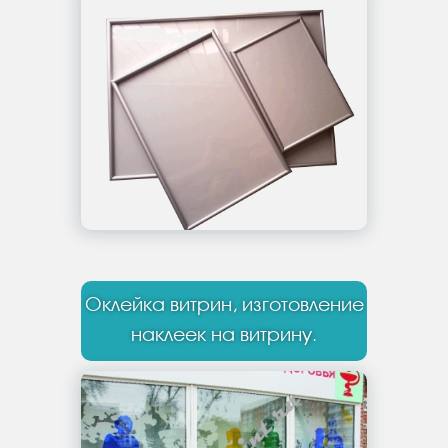
Оклейка витрин, изготовление
наклеек на витрину.