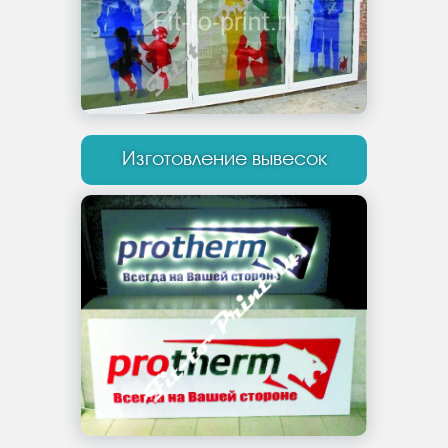
Изготовление вывесок