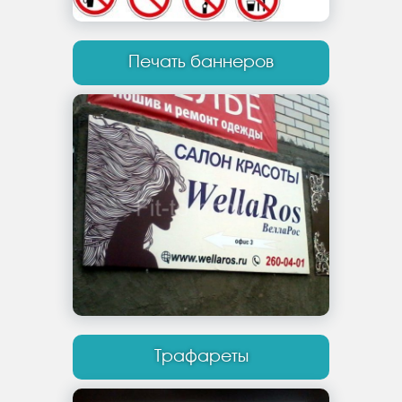
Печать баннеров
Трафареты