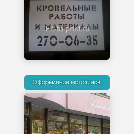
Оформление магазинов.