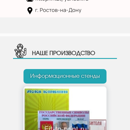
г. Ростов-на-Дону
Skip to
content
НАШЕ ПРОИЗВОДСТВО
Информационные стенды