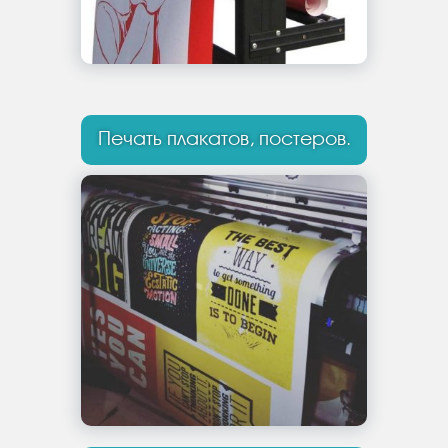
Печать плакатов, постеров.