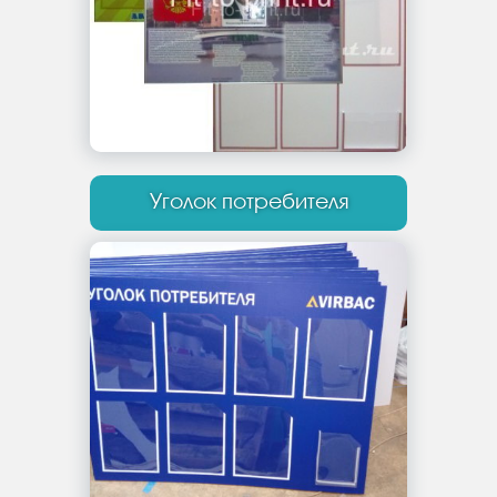
Уголок потребителя