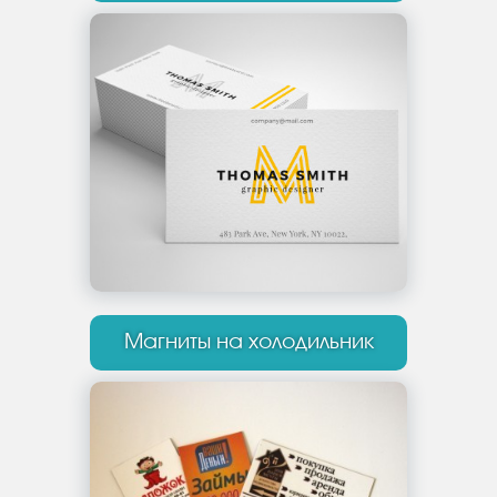
Магниты на холодильник