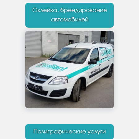
Оклейка, брендирование
автомобилей
Полиграфические услуги