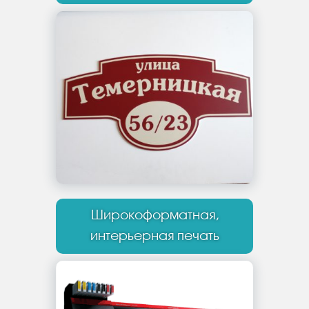
Широкоформатная,
интерьерная печать