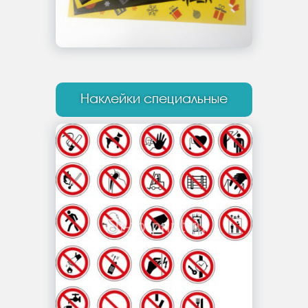
Наклейки специальные