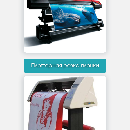
Плоттерная резка пленки