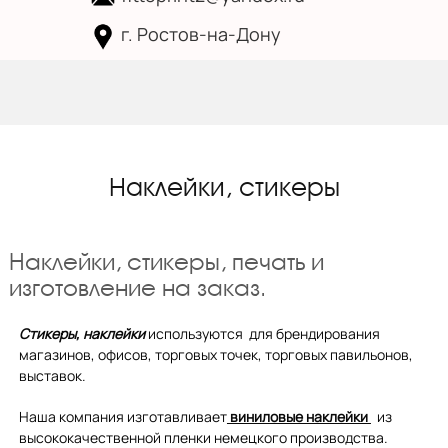
г. Ростов-на-Дону
Skip to
content
Наклейки, стикеры
Наклейки, стикеры, печать и
изготовление на заказ.
Стикеры, наклейки
используются для брендирования
магазинов, офисов, торговых точек, торговых павильонов,
выставок.
Наша компания изготавливает
виниловые наклейки
из
высококачественной пленки немецкого производства.