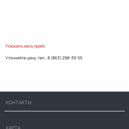
Показать весь прайс
Уточняйте цену. тел.: 8 (863) 298-39-55
КОНТАКТЫ
КАРТА