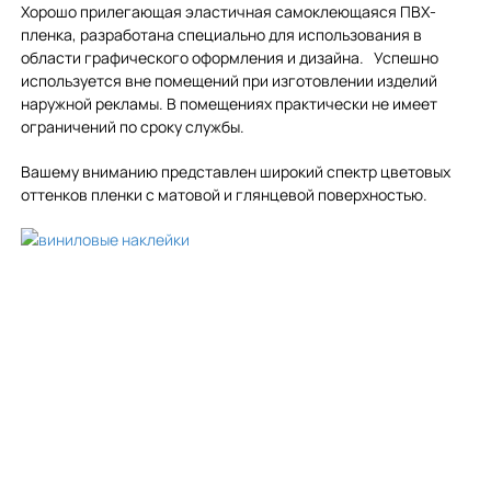
Хорошо прилегающая эластичная самоклеющаяся ПВХ-
пленка, разработана специально для использования в
области графического оформления и дизайна. Успешно
используется вне помещений при изготовлении изделий
наружной рекламы. В помещениях практически не имеет
ограничений по сроку службы.
Вашему вниманию представлен широкий спектр цветовых
оттенков пленки с матовой и глянцевой поверхностью.