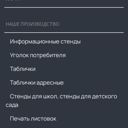
НАШЕ ПРОИЗВОДСТВО
Информационные стенды
Уголок потребителя
Таблички
Таблички адресные
Стенды для школ, стенды для детского
сада
Печать листовок