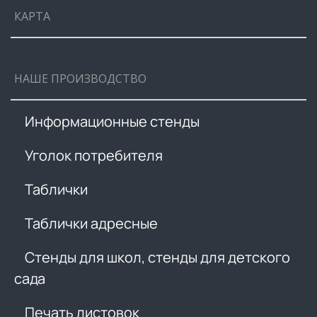
КАРТА
НАШЕ ПРОИЗВОДСТВО
Информационные стенды
Уголок потребителя
Таблички
Таблички адресные
Стенды для школ, стенды для детского
сада
Печать листовок