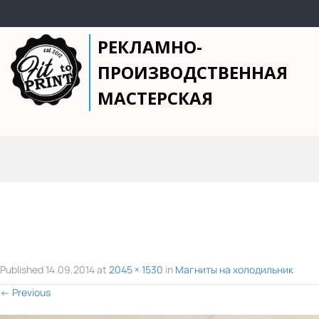
РЕКЛАМНО-
ПРОИЗВОДСТВЕННАЯ
МАСТЕРСКАЯ
Published
14.09.2014
at
2045 × 1530
in
Магниты на холодильник
←
Previous