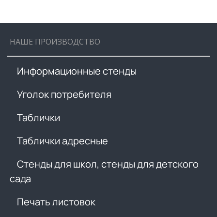
НАШЕ ПРОИЗВОДСТВО
Информационные стенды
Уголок потребителя
Таблички
Таблички адресные
Стенды для школ, стенды для детского
сада
Печать листовок