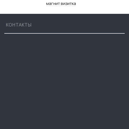
магнит визитка
КОНТАКТЫ