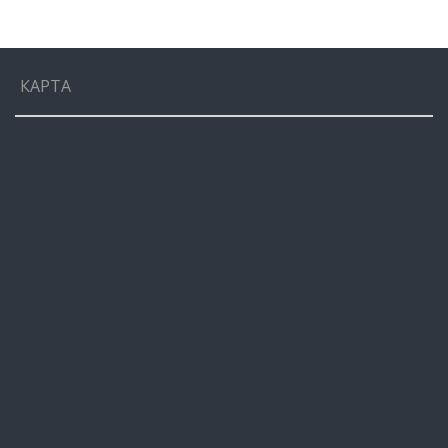
КАРТА