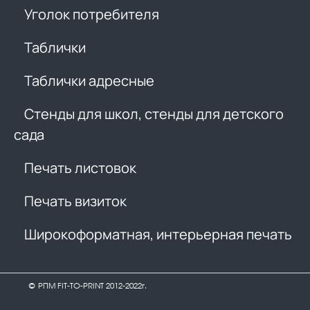
Уголок потребителя
Таблички
Таблички адресные
Стенды для школ, стенды для детского
сада
Печать листовок
Печать визиток
Широкоформатная, интерьерная печать
© РПМ FIT-TO-PRINT 2012-2022г.