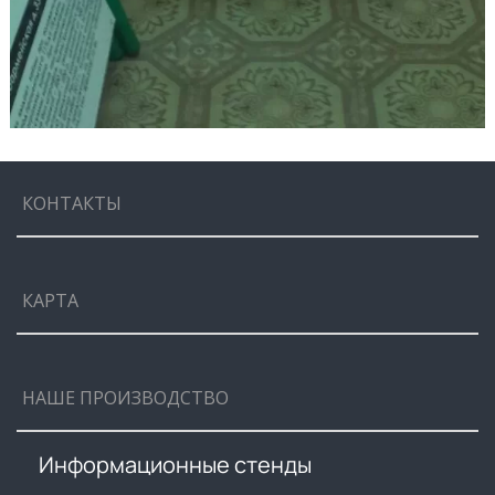
КОНТАКТЫ
КАРТА
НАШЕ ПРОИЗВОДСТВО
Информационные стенды