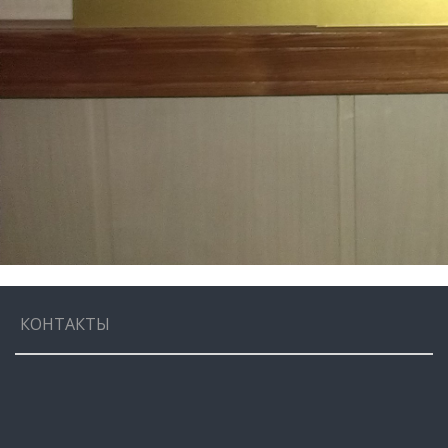
КОНТАКТЫ