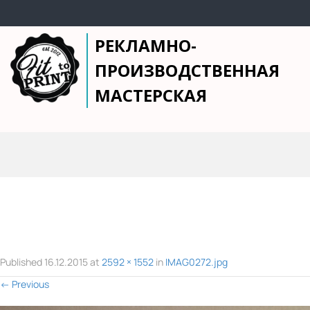
РЕКЛАМНО-
ПРОИЗВОДСТВЕННАЯ
МАСТЕРСКАЯ
Published
16.12.2015
at
2592 × 1552
in
IMAG0272.jpg
←
Previous