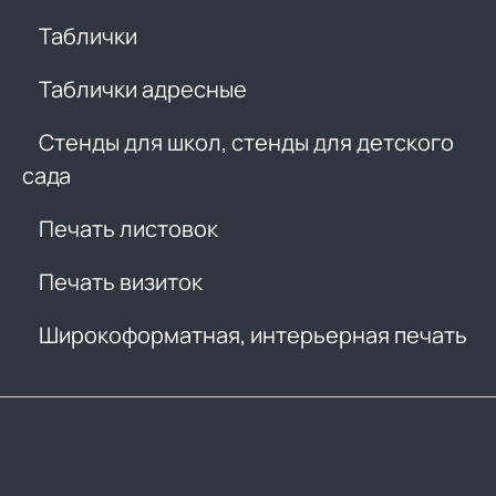
Таблички
Таблички адресные
Стенды для школ, стенды для детского
сада
Печать листовок
Печать визиток
Широкоформатная, интерьерная печать