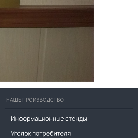
НАШЕ ПРОИЗВОДСТВО
Информационные стенды
Уголок потребителя