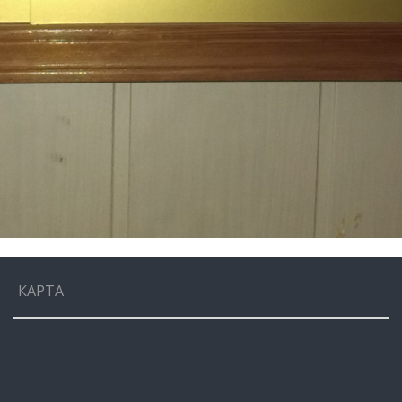
КАРТА