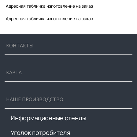
Адресная табличка изготовление на заказ
Адресная табличка изготовление на заказ
КОНТАКТЫ
КАРТА
НАШЕ ПРОИЗВОДСТВО
Информационные стенды
Уголок потребителя