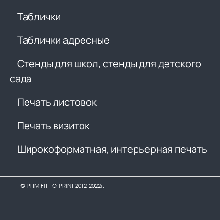
Таблички
Таблички адресные
Стенды для школ, стенды для детского
сада
Печать листовок
Печать визиток
Широкоформатная, интерьерная печать
© РПМ FIT-TO-PRINT 2012-2022г.