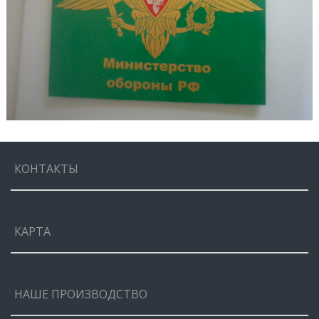
КОНТАКТЫ
КАРТА
НАШЕ ПРОИЗВОДСТВО