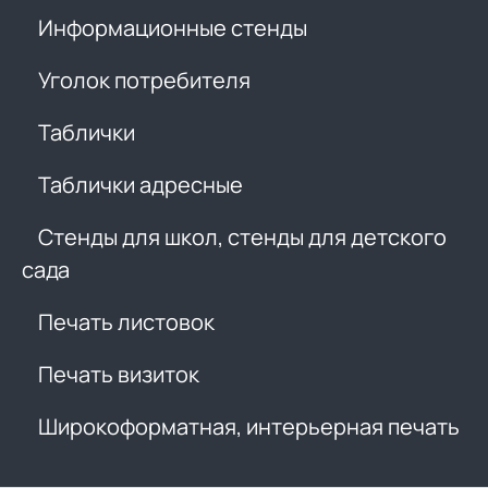
Информационные стенды
Уголок потребителя
Таблички
Таблички адресные
Стенды для школ, стенды для детского
сада
Печать листовок
Печать визиток
Широкоформатная, интерьерная печать