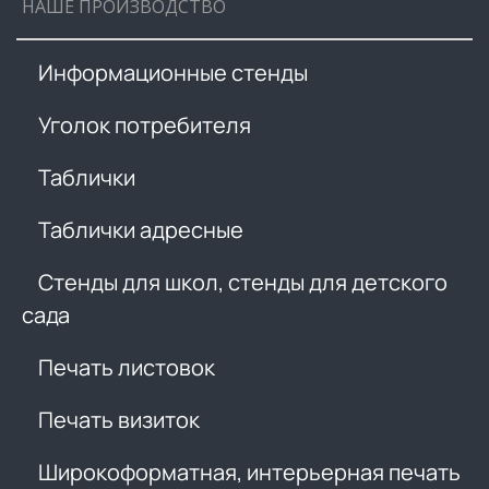
НАШЕ ПРОИЗВОДСТВО
Информационные стенды
Уголок потребителя
Таблички
Таблички адресные
Стенды для школ, стенды для детского
сада
Печать листовок
Печать визиток
Широкоформатная, интерьерная печать