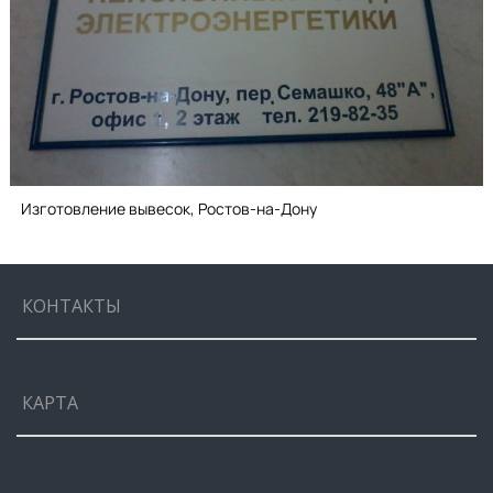
Изготовление вывесок, Ростов-на-Дону
КОНТАКТЫ
КАРТА