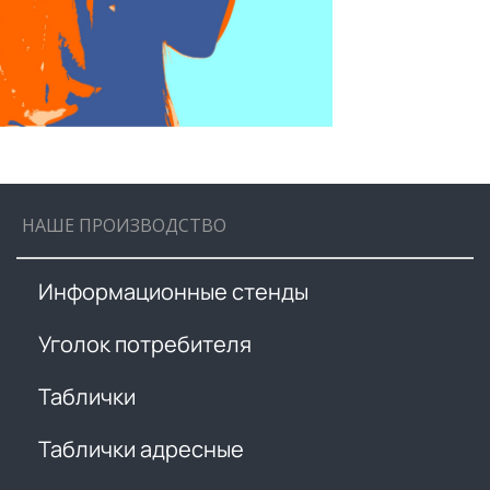
НАШЕ ПРОИЗВОДСТВО
Информационные стенды
Уголок потребителя
Таблички
Таблички адресные