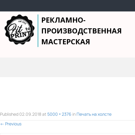
РЕКЛАМНО-
ПРОИЗВОДСТВЕННАЯ
МАСТЕРСКАЯ
Published
02.09.2018
at
5000 × 2376
in
Печать на холсте
←
Previous