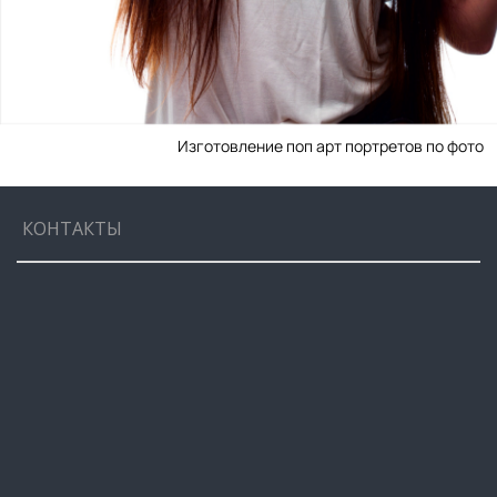
Изготовление поп арт портретов по фото
КОНТАКТЫ