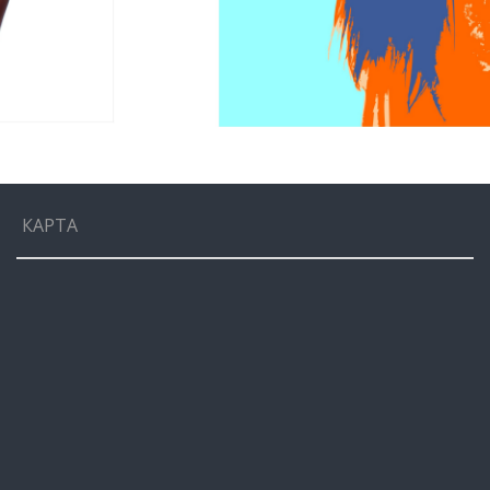
КАРТА