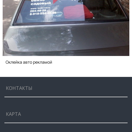
Оклейка авто рекламой
КОНТАКТЫ
КАРТА