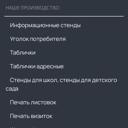
НАШЕ ПРОИЗВОДСТВО
Информационные стенды
Уголок потребителя
Таблички
Таблички адресные
Стенды для школ, стенды для детского
сада
Печать листовок
Печать визиток