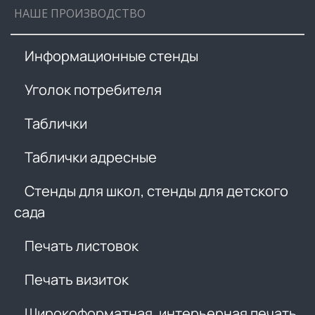
НАШЕ ПРОИЗВОДСТВО
Информационные стенды
Уголок потребителя
Таблички
Таблички адресные
Стенды для школ, стенды для детского
сада
Печать листовок
Печать визиток
Широкоформатная, интерьерная печать