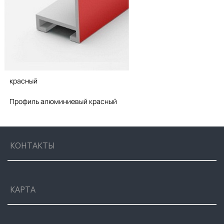
красный
Профиль алюминиевый красный
КОНТАКТЫ
КАРТА