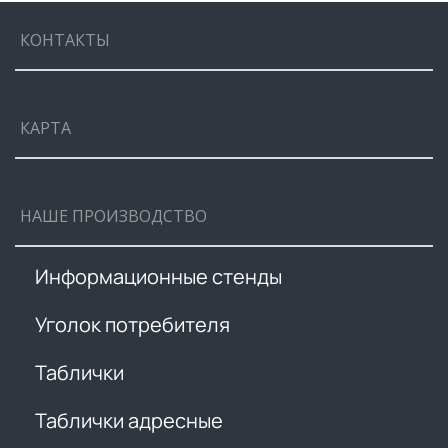
КОНТАКТЫ
КАРТА
НАШЕ ПРОИЗВОДСТВО
Информационные стенды
Уголок потребителя
Таблички
Таблички адресные