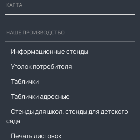
КАРТА
НАШЕ ПРОИЗВОДСТВО
Информационные стенды
Уголок потребителя
Таблички
Таблички адресные
Стенды для школ, стенды для детского
сада
Печать листовок