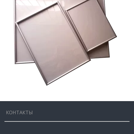
КОНТАКТЫ