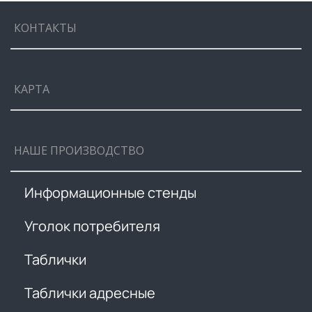
КОНТАКТЫ
КАРТА
НАШЕ ПРОИЗВОДСТВО
Информационные стенды
Уголок потребителя
Таблички
Таблички адресные