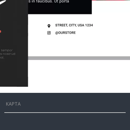
КАРТА