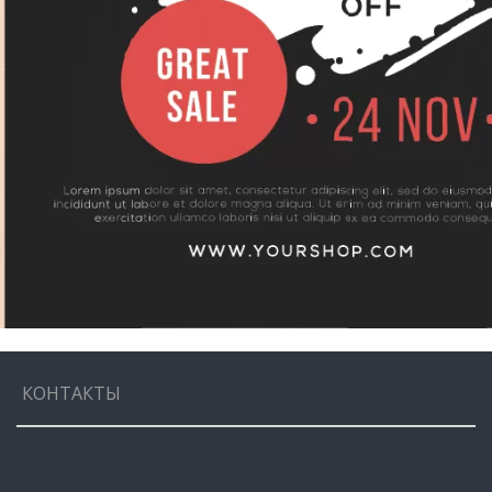
КОНТАКТЫ