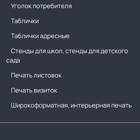
Уголок потребителя
Таблички
Таблички адресные
Стенды для школ, стенды для детского
сада
Печать листовок
Печать визиток
Широкоформатная, интерьерная печать