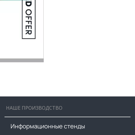
НАШЕ ПРОИЗВОДСТВО
Информационные стенды