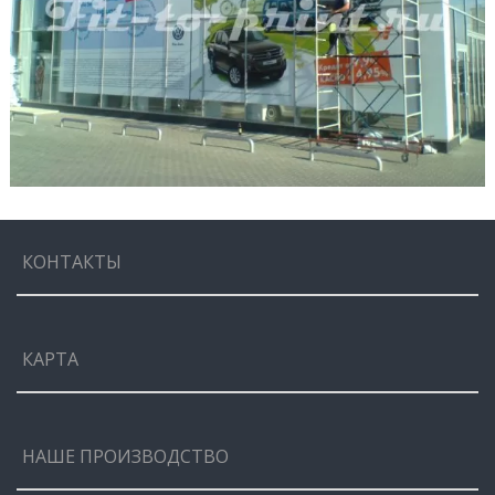
КОНТАКТЫ
КАРТА
НАШЕ ПРОИЗВОДСТВО