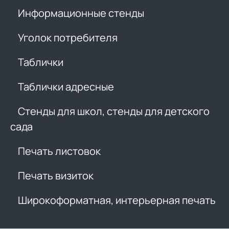
Информационные стенды
Уголок потребителя
Таблички
Таблички адресные
Стенды для школ, стенды для детского
сада
Печать листовок
Печать визиток
Широкоформатная, интерьерная печать