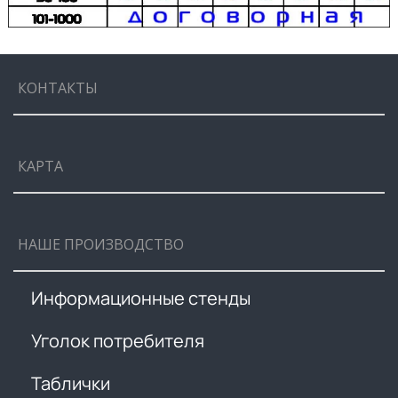
КОНТАКТЫ
КАРТА
НАШЕ ПРОИЗВОДСТВО
Информационные стенды
Уголок потребителя
Таблички