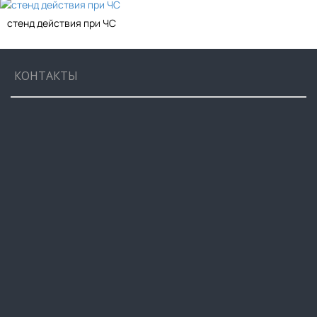
стенд действия при ЧС
КОНТАКТЫ