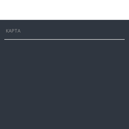
КАРТА