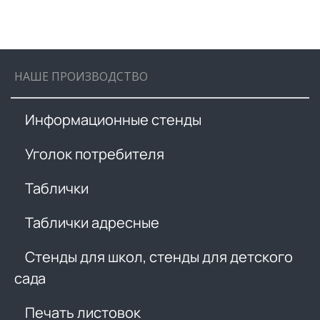
НАШЕ ПРОИЗВОДСТВО
Информационные стенды
Уголок потребителя
Таблички
Таблички адресные
Стенды для школ, стенды для детского
сада
Печать листовок