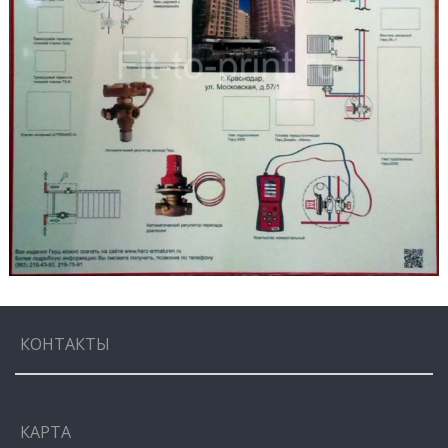
КОНТАКТЫ
КАРТА