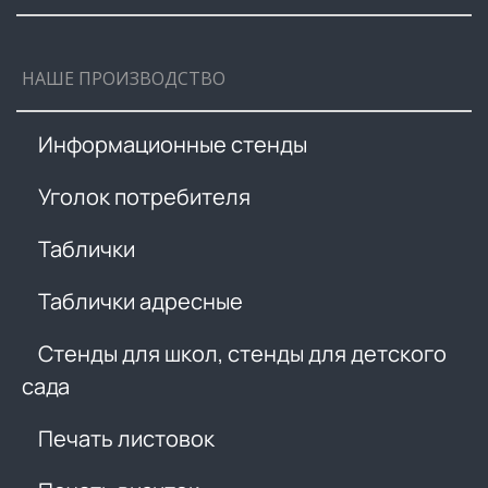
НАШЕ ПРОИЗВОДСТВО
Информационные стенды
Уголок потребителя
Таблички
Таблички адресные
Стенды для школ, стенды для детского
сада
Печать листовок